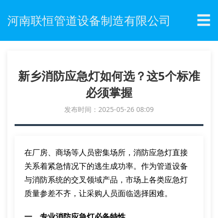
☰
河南联恒管道设备制造有限公司
新乡消防应急灯如何选？这5个标准
必须掌握
发布时间：2025-05-26 08:09
在厂房、商场等人员密集场所，消防应急灯直接
关系着紧急情况下的逃生成功率。作为管道设备
与消防系统的交叉领域产品，市场上各类应急灯
质量参差不齐，让采购人员面临选择困难。
一、专业消防应急灯必备特性