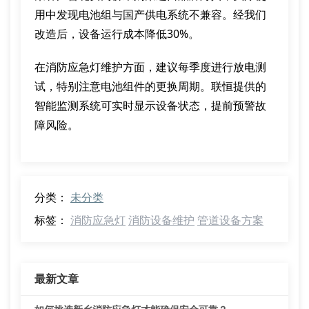
用中发现电池组与国产供电系统不兼容。经我们
改造后，设备运行成本降低30%。
在消防应急灯维护方面，建议每季度进行放电测
试，特别注意电池组件的更换周期。联恒提供的
智能监测系统可实时显示设备状态，提前预警故
障风险。
分类：
未分类
标签：
消防应急灯
消防设备维护
管道设备方案
最新文章