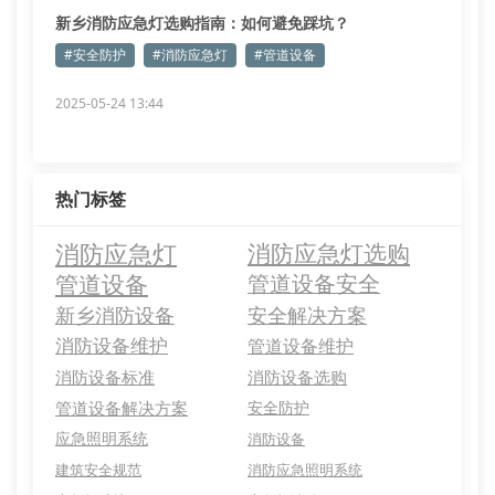
新乡消防应急灯选购指南：如何避免踩坑？
#安全防护
#消防应急灯
#管道设备
2025-05-24 13:44
热门标签
消防应急灯
消防应急灯选购
管道设备
管道设备安全
新乡消防设备
安全解决方案
消防设备维护
管道设备维护
消防设备标准
消防设备选购
管道设备解决方案
安全防护
应急照明系统
消防设备
建筑安全规范
消防应急照明系统