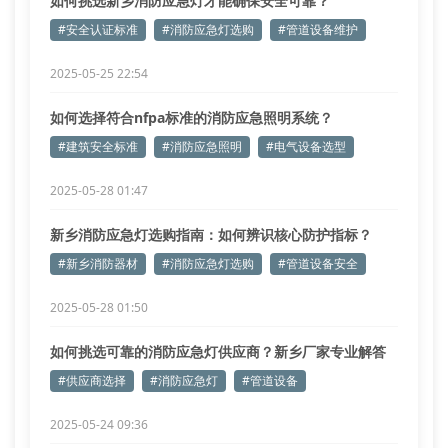
如何挑选新乡消防应急灯才能确保安全可靠？
#安全认证标准
#消防应急灯选购
#管道设备维护
2025-05-25 22:54
如何选择符合nfpa标准的消防应急照明系统？
#建筑安全标准
#消防应急照明
#电气设备选型
2025-05-28 01:47
新乡消防应急灯选购指南：如何辨识核心防护指标？
#新乡消防器材
#消防应急灯选购
#管道设备安全
2025-05-28 01:50
如何挑选可靠的消防应急灯供应商？新乡厂家专业解答
#供应商选择
#消防应急灯
#管道设备
2025-05-24 09:36