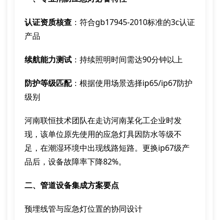
认证资质核查
：符合gb17945-2010标准的3c认证
产品
续航能力测试
：持续照明时间需达90分钟以上
防护等级匹配
：根据使用场景选择ip65/ip67防护
级别
河南联恒技术团队在走访河南某化工企业时发
现，该单位原先使用的应急灯具因防水等级不
足，在潮湿环境中出现线路短路。更换ip67级产
品后，设备故障率下降82%。
二、管道设备集成方案要点
预埋线管与应急灯位置的协同设计