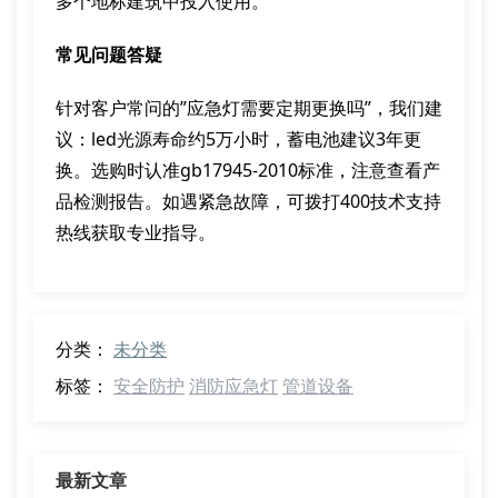
多个地标建筑中投入使用。
常见问题答疑
针对客户常问的”应急灯需要定期更换吗”，我们建
议：led光源寿命约5万小时，蓄电池建议3年更
换。选购时认准gb17945-2010标准，注意查看产
品检测报告。如遇紧急故障，可拨打400技术支持
热线获取专业指导。
分类：
未分类
标签：
安全防护
消防应急灯
管道设备
最新文章