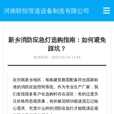
☰
河南联恒管道设备制造有限公司
新乡消防应急灯选购指南：如何避免
踩坑？
发布时间：2025-05-24 13:44
在河南新乡地区，每栋建筑都需配备符合国家标
准的消防应急照明系统。作为专业生产厂家，我
们发现很多客户在选购时存在误区：有的过度关
注价格而忽视质量，有的被花哨功能迷惑忘记核
心需求。究竟什么样的消防应急灯才能既满足规