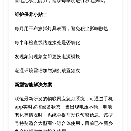
查电池续航能力，建议每季度进行放电测试。
维护保养小贴士
每月用干布擦拭灯具表面，避免积尘影响散热
每半年检查线路连接处是否氧化
发现频闪现象立即更换电源模块
潮湿环境需增加防潮剂放置频次
新型智能解决方案
联恒最新研发的物联网应急灯系统，可通过手机
app实时监控设备状态。当出现电压不稳、电池
老化等情况时，系统会提前发送预警信息。该型
号特别适合大型商业综合体使用，目前已在新乡