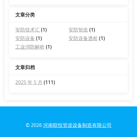
文章分类
安防技术汇
(1)
安防智造
(1)
安防设备
(1)
安防设备透析
(1)
工业消防解析
(1)
文章归档
2025 年 5 月
(111)
© 2026
河南联恒管道设备制造有限公司