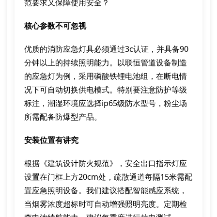
范要求又保障使用安全？
核心参数不可忽视
优质的消防应急灯具必须通过3c认证，并具备90
分钟以上的持续照明能力。以联恒管道设备制造
的应急灯为例，采用磷酸铁锂电池组，在断电情
况下可自动切换供电模式。特别要注意防护等级
标注，潮湿环境应选择ip65级防水型号，粉尘场
所需配备防爆型产品。
安装位置有讲究
根据《建筑设计防火规范》，安全出口指示灯应
设置在门框上方20cm处，疏散通道每隔15米需配
置应急照明设备。我们建议搭配智能感应系统，
当烟雾浓度超标时可自动增强照明亮度。定期检