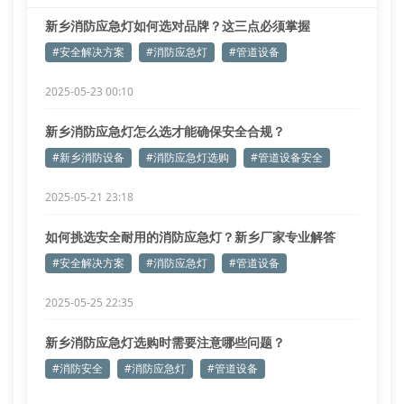
新乡消防应急灯如何选对品牌？这三点必须掌握
#安全解决方案
#消防应急灯
#管道设备
2025-05-23 00:10
新乡消防应急灯怎么选才能确保安全合规？
#新乡消防设备
#消防应急灯选购
#管道设备安全
2025-05-21 23:18
如何挑选安全耐用的消防应急灯？新乡厂家专业解答
#安全解决方案
#消防应急灯
#管道设备
2025-05-25 22:35
新乡消防应急灯选购时需要注意哪些问题？
#消防安全
#消防应急灯
#管道设备