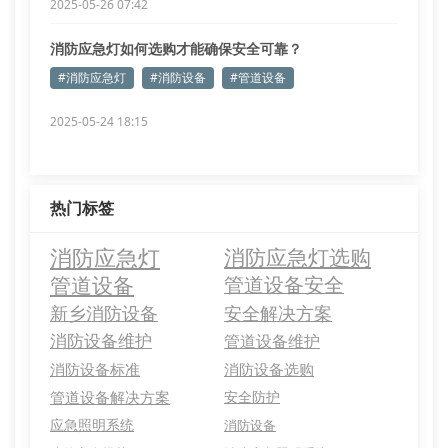
2025-05-26 07:42
消防应急灯如何选购才能确保安全可靠？
#消防应急灯
#消防设备
#管道设备
2025-05-24 18:15
热门标签
消防应急灯
消防应急灯选购
管道设备
管道设备安全
新乡消防设备
安全解决方案
消防设备维护
管道设备维护
消防设备标准
消防设备选购
管道设备解决方案
安全防护
应急照明系统
消防设备