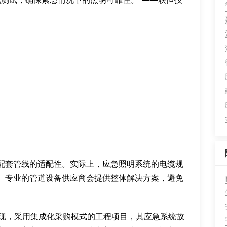
配套管线的适配性。实际上，应急照明系统的电缆规
。专业的管道设备供应商会提供整体解决方案，避免
发现，采用集成化采购模式的工程项目，其应急系统故