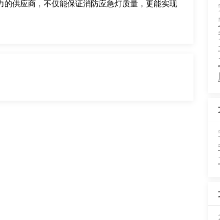
能力的供应商，不仅能保证消防应急灯质量，更能实现