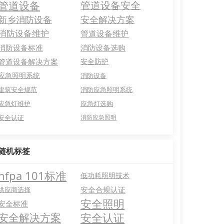
管道设备
管道设备安全
新乡消防设备
安全解决方案
消防设备维护
管道设备维护
消防设备标准
消防设备选购
管道设备解决方案
安全防护
应急照明系统
消防设备
建筑安全规范
消防应急照明系统
应急灯维护
应急灯选购
安全认证
消防应急照明
随机标签
nfpa 101标准
低功耗照明技术
安全合规认证
供应商选择
安全照明
安全标准
安全认证
安全解决方案