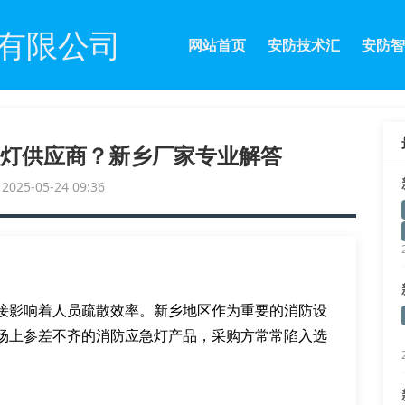
有限公司
网站首页
安防技术汇
安防智
灯供应商？新乡厂家专业解答
25-05-24 09:36
接影响着人员疏散效率。新乡地区作为重要的消防设
场上参差不齐的消防应急灯产品，采购方常常陷入选