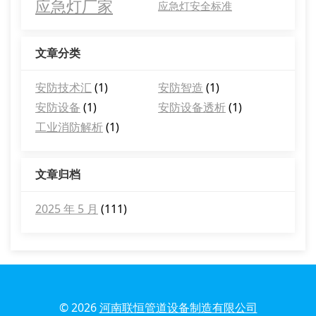
应急灯厂家
应急灯安全标准
文章分类
安防技术汇
(1)
安防智造
(1)
安防设备
(1)
安防设备透析
(1)
工业消防解析
(1)
文章归档
2025 年 5 月
(111)
© 2026
河南联恒管道设备制造有限公司