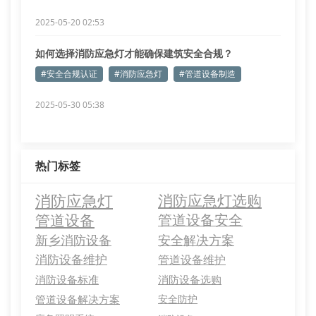
2025-05-20 02:53
如何选择消防应急灯才能确保建筑安全合规？
#安全合规认证
#消防应急灯
#管道设备制造
2025-05-30 05:38
热门标签
消防应急灯
消防应急灯选购
管道设备
管道设备安全
新乡消防设备
安全解决方案
消防设备维护
管道设备维护
消防设备标准
消防设备选购
管道设备解决方案
安全防护