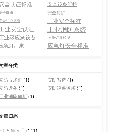
安全认证标准
安全设备维护
安全防护
安全选购
工业安全标准
安全防护指南
工业消防系统
工业安全认证
工业级应急设备
应急灯具检测
应急灯安全标准
应急灯厂家
文章分类
安防技术汇
(1)
安防智造
(1)
安防设备
(1)
安防设备透析
(1)
工业消防解析
(1)
文章归档
2025 年 5 月
(111)