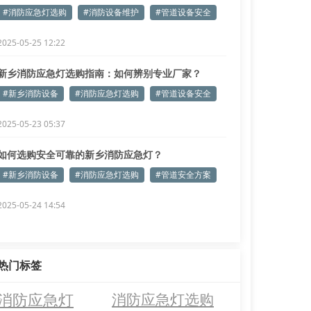
略！
#消防应急灯选购
#消防设备维护
#管道设备安全
2025-05-25 12:22
新乡消防应急灯选购指南：如何辨别专业厂家？
#新乡消防设备
#消防应急灯选购
#管道设备安全
2025-05-23 05:37
如何选购安全可靠的新乡消防应急灯？
#新乡消防设备
#消防应急灯选购
#管道安全方案
2025-05-24 14:54
热门标签
消防应急灯
消防应急灯选购