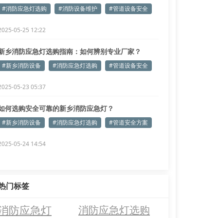
略！
#消防应急灯选购
#消防设备维护
#管道设备安全
2025-05-25 12:22
新乡消防应急灯选购指南：如何辨别专业厂家？
#新乡消防设备
#消防应急灯选购
#管道设备安全
2025-05-23 05:37
如何选购安全可靠的新乡消防应急灯？
#新乡消防设备
#消防应急灯选购
#管道安全方案
2025-05-24 14:54
热门标签
消防应急灯
消防应急灯选购