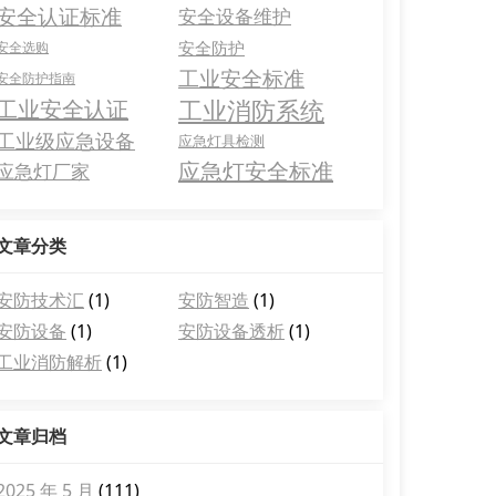
安全认证标准
安全设备维护
安全防护
安全选购
工业安全标准
安全防护指南
工业消防系统
工业安全认证
工业级应急设备
应急灯具检测
应急灯安全标准
应急灯厂家
文章分类
安防技术汇
(1)
安防智造
(1)
安防设备
(1)
安防设备透析
(1)
工业消防解析
(1)
文章归档
2025 年 5 月
(111)