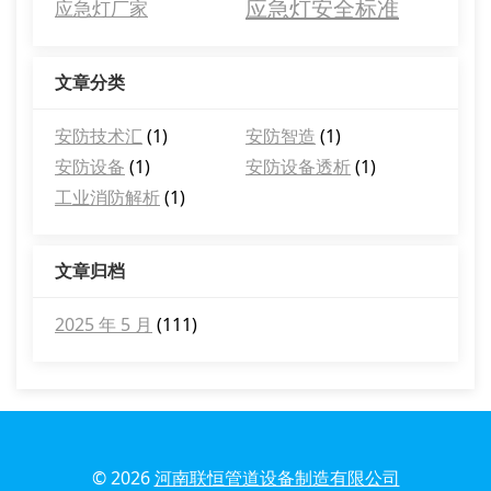
应急灯安全标准
应急灯厂家
文章分类
安防技术汇
(1)
安防智造
(1)
安防设备
(1)
安防设备透析
(1)
工业消防解析
(1)
文章归档
2025 年 5 月
(111)
© 2026
河南联恒管道设备制造有限公司