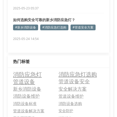
2025-05-23 05:37
如何选购安全可靠的新乡消防应急灯？
#新乡消防设备
#消防应急灯选购
#管道安全方案
2025-05-24 14:54
热门标签
消防应急灯
消防应急灯选购
管道设备
管道设备安全
新乡消防设备
安全解决方案
消防设备维护
管道设备维护
消防设备标准
消防设备选购
管道设备解决方案
安全防护