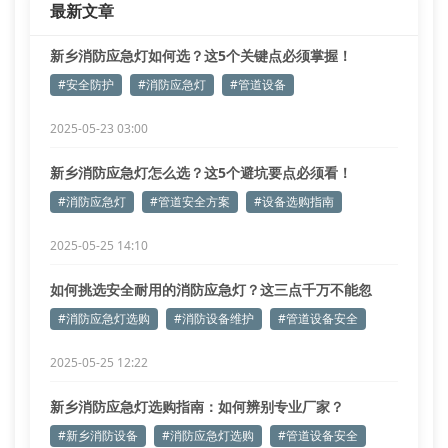
最新文章
新乡消防应急灯如何选？这5个关键点必须掌握！
#安全防护
#消防应急灯
#管道设备
2025-05-23 03:00
新乡消防应急灯怎么选？这5个避坑要点必须看！
#消防应急灯
#管道安全方案
#设备选购指南
2025-05-25 14:10
如何挑选安全耐用的消防应急灯？这三点千万不能忽
略！
#消防应急灯选购
#消防设备维护
#管道设备安全
2025-05-25 12:22
新乡消防应急灯选购指南：如何辨别专业厂家？
#新乡消防设备
#消防应急灯选购
#管道设备安全