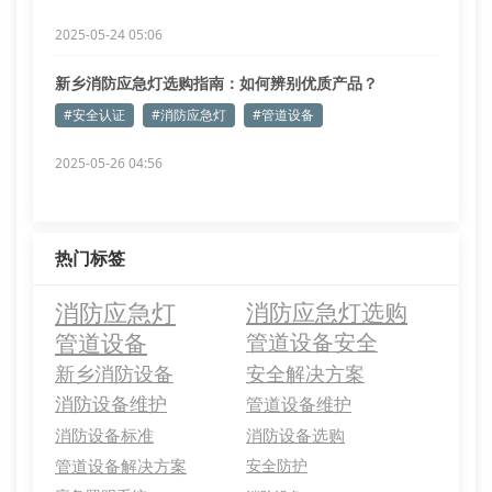
2025-05-24 05:06
新乡消防应急灯选购指南：如何辨别优质产品？
#安全认证
#消防应急灯
#管道设备
2025-05-26 04:56
热门标签
消防应急灯
消防应急灯选购
管道设备
管道设备安全
新乡消防设备
安全解决方案
消防设备维护
管道设备维护
消防设备标准
消防设备选购
管道设备解决方案
安全防护