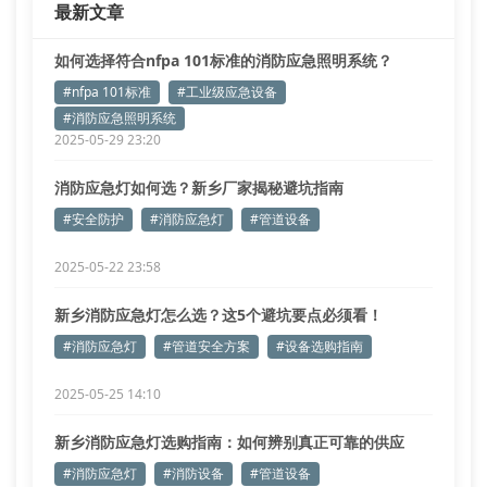
最新文章
如何选择符合nfpa 101标准的消防应急照明系统？
#nfpa 101标准
#工业级应急设备
#消防应急照明系统
2025-05-29 23:20
消防应急灯如何选？新乡厂家揭秘避坑指南
#安全防护
#消防应急灯
#管道设备
2025-05-22 23:58
新乡消防应急灯怎么选？这5个避坑要点必须看！
#消防应急灯
#管道安全方案
#设备选购指南
2025-05-25 14:10
新乡消防应急灯选购指南：如何辨别真正可靠的供应
商？
#消防应急灯
#消防设备
#管道设备