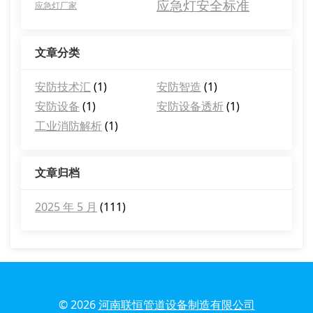
应急灯安全标准
应急灯厂家
文章分类
安防技术汇
(1)
安防智造
(1)
安防设备
(1)
安防设备透析
(1)
工业消防解析
(1)
文章归档
2025 年 5 月
(111)
© 2026
河南联恒管道设备制造有限公司