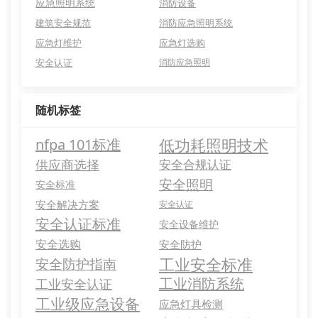
应急照明系统
消防设备
建筑安全规范
消防应急照明系统
应急灯维护
应急灯选购
安全认证
消防应急照明
随机标签
低功耗照明技术
nfpa 101标准
供应商选择
安全合规认证
安全照明
安全标准
安全解决方案
安全认证
安全认证标准
安全设备维护
安全选购
安全防护
工业安全标准
安全防护指南
工业消防系统
工业安全认证
工业级应急设备
应急灯具检测