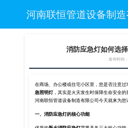
河南联恒管道设备制造
消防应急灯如何选择
发布时间：20
在商场、办公楼或住宅小区里，您是否注意过
急照明灯
，其实是火灾发生时保障生命安全的
河南联恒管道设备制造有限公司今天就来为您
一、消防应急灯的核心功能
优质的
新乡消防应急灯
需要具备三大核心功能