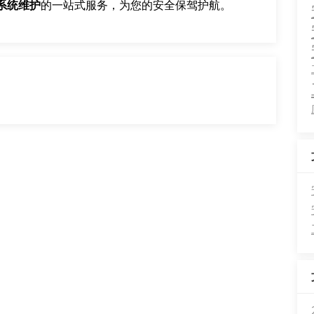
系统维护
的一站式服务，为您的安全保驾护航。