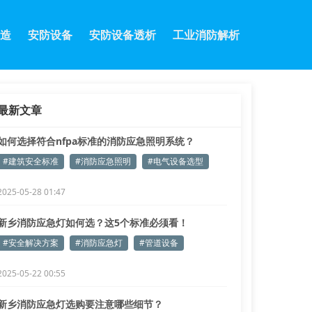
造
安防设备
安防设备透析
工业消防解析
最新文章
如何选择符合nfpa标准的消防应急照明系统？
#建筑安全标准
#消防应急照明
#电气设备选型
2025-05-28 01:47
新乡消防应急灯如何选？这5个标准必须看！
#安全解决方案
#消防应急灯
#管道设备
2025-05-22 00:55
新乡消防应急灯选购要注意哪些细节？