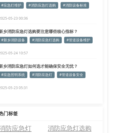
#应急灯维护
#消防应急灯选购
#消防设备标准
2025-05-23 00:36
新乡消防应急灯选购要注意哪些核心指标？
#新乡消防设备
#消防应急灯选购
#管道设备维护
2025-05-24 10:57
新乡消防应急灯如何选才能确保安全无忧？
#应急照明系统
#消防应急灯
#管道设备安全
2025-05-23 05:31
热门标签
消防应急灯
消防应急灯选购