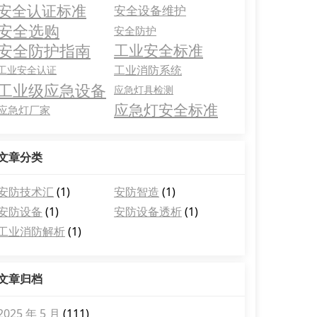
安全认证标准
安全设备维护
安全选购
安全防护
安全防护指南
工业安全标准
工业消防系统
工业安全认证
工业级应急设备
应急灯具检测
应急灯安全标准
应急灯厂家
文章分类
安防技术汇
(1)
安防智造
(1)
安防设备
(1)
安防设备透析
(1)
工业消防解析
(1)
文章归档
2025 年 5 月
(111)