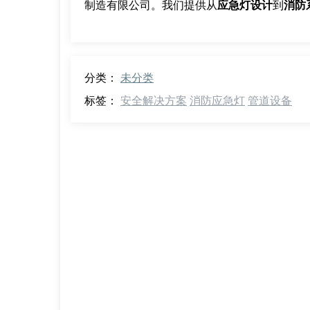
制造有限公司。我们提供从
应急灯设计
到
消防
分类：
未分类
标签：
安全解决方案
消防应急灯
管道设备