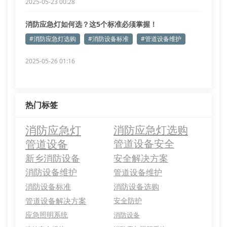
2025-05-23 00:28
消防应急灯如何选？这5个标准必须掌握！
#消防应急灯选购
#消防设备标准
#管道设备维护
2025-05-26 01:16
热门标签
消防应急灯
消防应急灯选购
管道设备
管道设备安全
新乡消防设备
安全解决方案
消防设备维护
管道设备维护
消防设备标准
消防设备选购
管道设备解决方案
安全防护
应急照明系统
消防设备