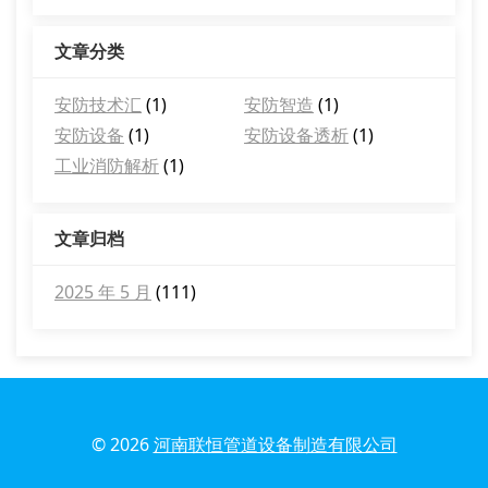
文章分类
安防技术汇
(1)
安防智造
(1)
安防设备
(1)
安防设备透析
(1)
工业消防解析
(1)
文章归档
2025 年 5 月
(111)
© 2026
河南联恒管道设备制造有限公司