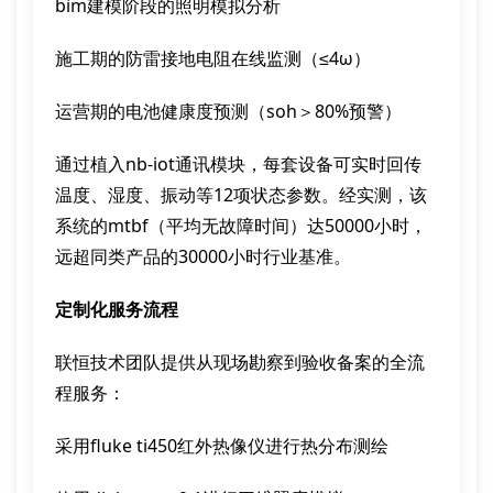
bim建模阶段的照明模拟分析
施工期的防雷接地电阻在线监测（≤4ω）
运营期的电池健康度预测（soh＞80%预警）
通过植入nb-iot通讯模块，每套设备可实时回传
温度、湿度、振动等12项状态参数。经实测，该
系统的mtbf（平均无故障时间）达50000小时，
远超同类产品的30000小时行业基准。
定制化服务流程
联恒技术团队提供从现场勘察到验收备案的全流
程服务：
采用fluke ti450红外热像仪进行热分布测绘