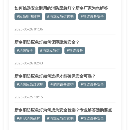
如何挑选安全耐用的消防应急灯？新乡厂家为您解答
#应急照明维护
#消防应急灯选购
#管道设备安全
2025-05-26 01:36
新乡消防应急灯如何保障建筑安全？
#消防安全
#消防应急灯
#管道设备
2025-05-26 02:43
新乡消防应急灯如何选择才能确保安全可靠？
#消防应急灯选购
#消防设备维护
#管道设备安全
2025-05-25 19:15
新乡消防应急灯为何成为安全首选？专业解答选购要点
#新乡消防品牌
#消防应急灯选购
#管道设备安全