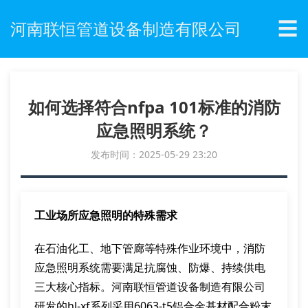
☰
河南联恒管道设备制造有限公司
如何选择符合nfpa 101标准的消防
应急照明系统？
发布时间：2025-05-29 23:20
工业场所应急照明的特殊需求
在石油化工、地下管廊等特殊作业环境中，消防
应急照明系统需要满足抗腐蚀、防爆、持续供电
三大核心指标。河南联恒管道设备制造有限公司
研发的hl-xf系列采用6063-t5铝合金基材配合粉末